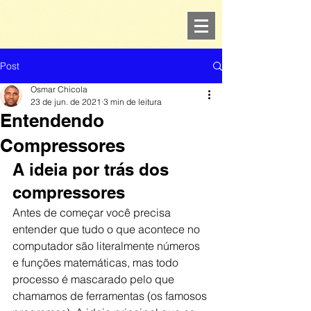
Post
Osmar Chicola
23 de jun. de 2021
3 min de leitura
Entendendo
Compressores
A ideia por trás dos 
compressores
Antes de começar você precisa 
entender que tudo o que acontece no 
computador são literalmente números 
e funções matemáticas, mas todo 
processo é mascarado pelo que 
chamamos de ferramentas (os famosos 