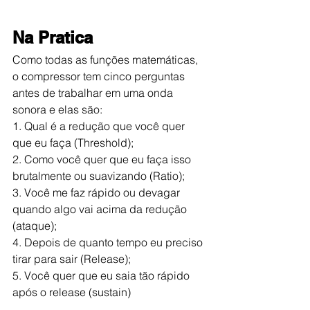
Na Pratica
Como todas as funções matemáticas, 
o compressor tem cinco perguntas 
antes de trabalhar em uma onda 
sonora e elas são:
1. Qual é a redução que você quer 
que eu faça (Threshold);
2. Como você quer que eu faça isso 
brutalmente ou suavizando (Ratio);
3. Você me faz rápido ou devagar 
quando algo vai acima da redução 
(ataque);
4. Depois de quanto tempo eu preciso 
tirar para sair (Release);
5. Você quer que eu saia tão rápido 
após o release (sustain)