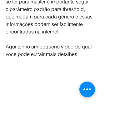
se for para master é importante seguir 
o parâmetro padrão para threshold, 
que mudam para cada gênero e essas 
informações podem ser facilmente 
encontradas na internet.
Aqui tenho um pequeno vídeo do qual  
voce pode extrair mais detalhes.