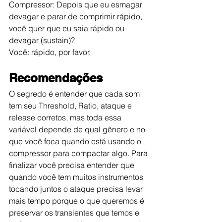
Compressor: Depois que eu esmagar 
devagar e parar de comprimir rápido, 
você quer que eu saia rápido ou 
devagar (sustain)?
Você: rápido, por favor.
Recomendações
O segredo é entender que cada som 
tem seu Threshold, Ratio, ataque e 
release corretos, mas toda essa 
variável depende de qual gênero e no 
que você foca quando está usando o 
compressor para compactar algo. Para 
finalizar você precisa entender que 
quando você tem muitos instrumentos 
tocando juntos o ataque precisa levar 
mais tempo porque o que queremos é 
preservar os transientes que temos e 