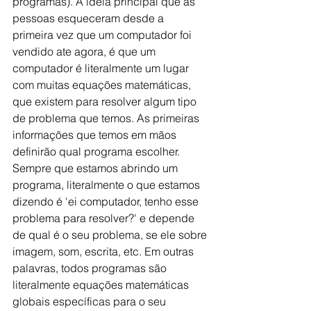
programas). A ideia principal que as 
pessoas esqueceram desde a 
primeira vez que um computador foi 
vendido ate agora, é que um 
computador é literalmente um lugar 
com muitas equações matemáticas, 
que existem para resolver algum tipo 
de problema que temos. As primeiras 
informações que temos em mãos 
definirão qual programa escolher. 
Sempre que estamos abrindo um 
programa, literalmente o que estamos 
dizendo é 'ei computador, tenho esse 
problema para resolver?' e depende 
de qual é o seu problema, se ele sobre 
imagem, som, escrita, etc. Em outras 
palavras, todos programas são 
literalmente equações matemáticas 
globais específicas para o seu 