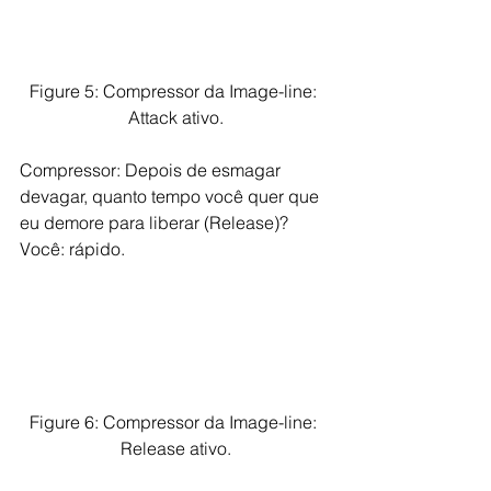
Figure 5: Compressor da Image-line: 
Attack ativo.
Compressor: Depois de esmagar 
devagar, quanto tempo você quer que 
eu demore para liberar (Release)?
Você: rápido.
Figure 6: Compressor da Image-line: 
Release ativo.