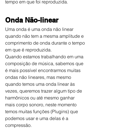
tempo em que foi reproduzida.
Onda Não-linear
Uma onda é uma onda não linear 
quando não tem a mesma amplitude e 
comprimento de onda durante o tempo 
em que é reproduzida.
Quando estamos trabalhando em uma 
composição de música, sabemos que 
é mais possível encontrarmos muitas 
ondas não lineares, mas mesmo 
quando temos uma onda linear às 
vezes, queremos trazer algum tipo de 
harmônicos ou até mesmo ganhar 
mais corpo sonoro, neste momento 
temos muitas funções (Plugins) que 
podemos usar e uma delas é a 
compressão.