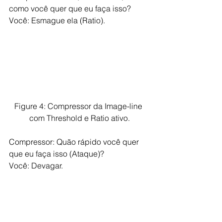
como você quer que eu faça isso?
Você: Esmague ela (Ratio).
Figure 4: Compressor da Image-line 
com Threshold e Ratio ativo.
Compressor: Quão rápido você quer 
que eu faça isso (Ataque)?
Você: Devagar.