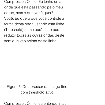
Compressor: Ótimo. Eu tenho uma 
onda que esta passando pelo meu 
corpo, mas o que você quer? 
Você: Eu quero que você controle a 
forma desta onda usando esta linha 
(Threshold) como parâmetro para 
reduzir todas as outras ondas deste 
som que vão acima desta linha.
Figure 3: Compressor da Image-line 
com threshold ativo.
Compressor: Ótimo, eu entendo, mas 