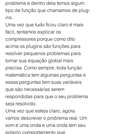
problema e dentro dela temos algum 
tipo de função que chamamos de plug-
ins. 
Uma vez que tudo ficou claro é mais 
fácil, tentamos explicar os 
compressores porque como dito 
acima os plugins são funções para 
resolver pequenos problemas para 
tornar sua equação global mais 
precisa. Como sempre, toda função 
matemática tem algumas perguntas e 
essas perguntas tem suas variáveis ​​
que são necessárias serem 
respondidas para que o seu problema 
seja resolvido. 
Uma vez que esteja claro, agora 
vamos descrever o problema real. Um 
som é uma onda e uma onda tem seu 
próprio comportamento que 