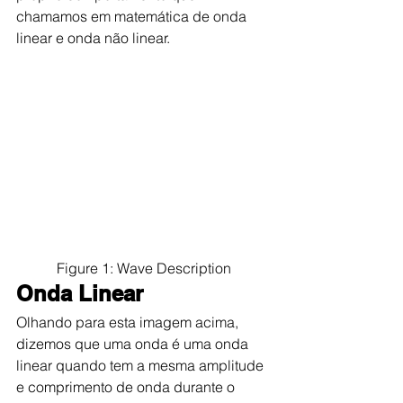
chamamos em matemática de onda 
linear e onda não linear.
Figure 1: Wave Description
Onda Linear
Olhando para esta imagem acima, 
dizemos que uma onda é uma onda 
linear quando tem a mesma amplitude 
e comprimento de onda durante o 