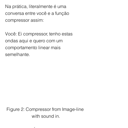
Na prática, literalmente é uma 
conversa entre você e a função 
compressor assim:
Você: Ei compressor, tenho estas 
ondas aqui e quero com um 
comportamento linear mais 
semelhante.
Figure 2: Compressor from Image-line 
with sound in.