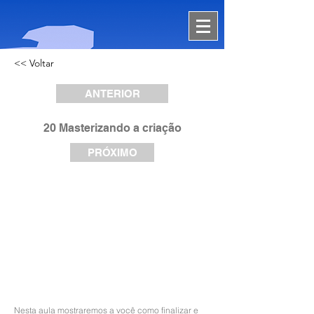
<< Voltar
ANTERIOR
20 Masterizando a criação
PRÓXIMO
Nesta aula mostraremos a você como finalizar e