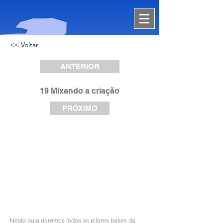
<< Voltar
ANTERIOR
19 Mixando a criação
PRÓXIMO
Nesta aula daremos todos os pilares bases da