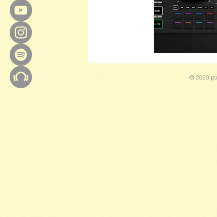
© 2023 po